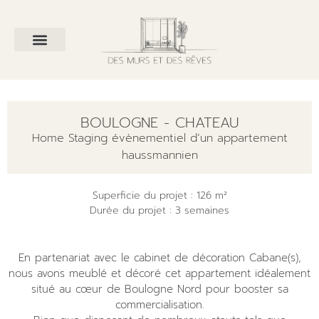
BOULOGNE - CHATEAU
Home Staging évènementiel d’un appartement
haussmannien
Superficie du projet : 126 m²
Durée du projet : 3 semaines
En partenariat avec le cabinet de décoration Cabane(s),
nous avons meublé et décoré cet appartement idéalement
situé au cœur de Boulogne Nord pour booster sa
commercialisation.