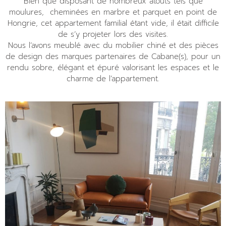
Bien que disposant de nombreux atouts tels que
moulures, cheminées en marbre et parquet en point de
Hongrie, cet appartement familial étant vide, il était difficile
de s’y projeter lors des visites.
Nous l’avons meublé avec du mobilier chiné et des pièces
de design des marques partenaires de Cabane(s), pour un
rendu sobre, élégant et épuré valorisant les espaces et le
charme de l’appartement.