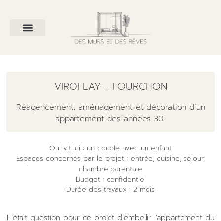
VIROFLAY - FOURCHON
Réagencement, aménagement et décoration d’un
appartement des années 30
Qui vit ici : un couple avec un enfant
Espaces concernés par le projet : entrée, cuisine, séjour,
chambre parentale
Budget : confidentiel
Durée des travaux : 2 mois
Il était question pour ce projet d’embellir l’appartement du