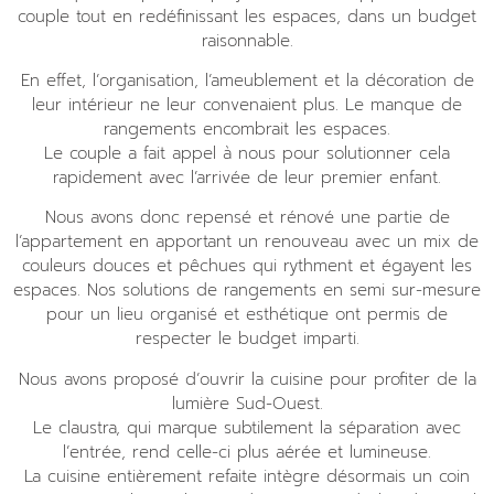
couple tout en redéfinissant les espaces,
dans un budget
raisonnable.
En effet, l’organisation, l’ameublement et la décoration de
leur intérieur ne leur convenaient plus. Le manque de
rangements encombrait les espaces.
Le couple a fait appel à nous pour solutionner cela
rapidement a
vec l’arrivée de leur premier enfant
.
Nous avons donc repensé et rénové une partie de
l’appartement en apportant un renouveau avec un mix de
couleurs douces et pêchues qui rythment et égayent les
espaces. Nos solutions de rangements en semi sur-mesure
pour un lieu organisé et esthétique ont permis de
respecter le budget imparti.
Nous avons proposé d’ouvrir la cuisine pour profiter de la
lumière Sud-Ouest.
Le claustra, qui marque subtilement la séparation avec
l’entrée, rend celle-ci plus aérée et lumineuse.
La cuisine entièrement refaite intègre désormais un coin