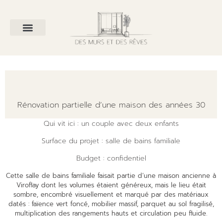
VIROFLAY - GENEVIEVE
Rénovation partielle d’une maison des années 30
Qui vit ici : un couple avec deux enfants
Surface du projet : salle de bains familiale
Budget : confidentiel
Cette salle de bains familiale faisait partie d’une maison ancienne à
Viroflay dont les volumes étaient généreux, mais le lieu était
sombre, encombré visuellement et marqué par des matériaux
datés : faïence vert foncé, mobilier massif, parquet au sol fragilisé,
multiplication des rangements hauts et circulation peu fluide.