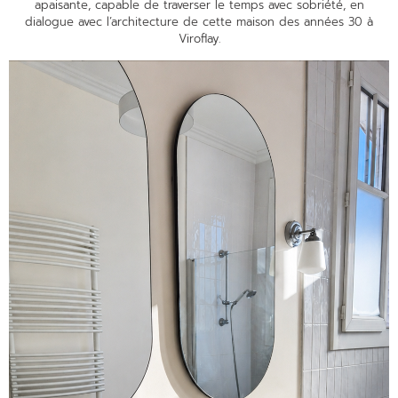
apaisante, capable de traverser le temps avec sobriété, en
dialogue avec l’architecture de cette maison des années 30 à
Viroflay.