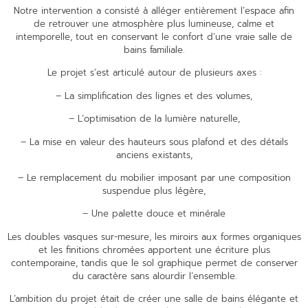
Notre intervention a consisté à alléger entièrement l’espace afin
de retrouver une atmosphère plus lumineuse, calme et
intemporelle, tout en conservant le confort d’une vraie salle de
bains familiale.
Le projet s’est articulé autour de plusieurs axes :
– La simplification des lignes et des volumes,
– L’optimisation de la lumière naturelle,
– La mise en valeur des hauteurs sous plafond et des détails
anciens existants,
– Le remplacement du mobilier imposant par une composition
suspendue plus légère,
– Une palette douce et minérale
Les doubles vasques sur-mesure, les miroirs aux formes organiques
et les finitions chromées apportent une écriture plus
contemporaine, tandis que le sol graphique permet de conserver
du caractère sans alourdir l’ensemble.
L’ambition du projet était de créer une salle de bains élégante et