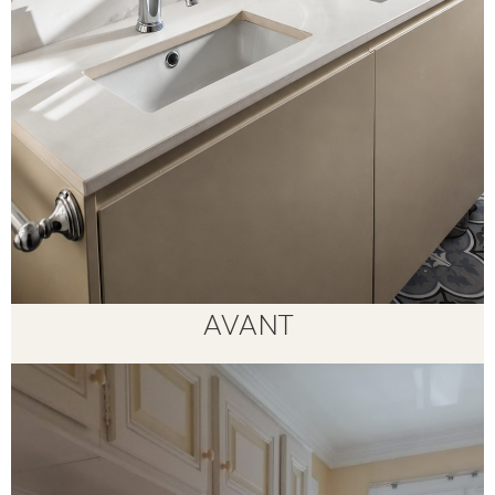
AVANT