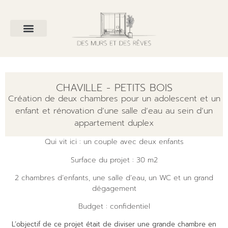
CHAVILLE - PETITS BOIS
Création de deux chambres pour un adolescent et un
enfant et rénovation d’une salle d’eau au sein d’un
appartement duplex
Qui vit ici : un couple avec deux enfants
Surface du projet : 30 m2
2 chambres d’enfants, une salle d’eau, un WC et un grand
dégagement
Budget : confidentiel
L’objectif de ce projet était de diviser une grande chambre en