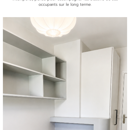
occupants sur le long terme.